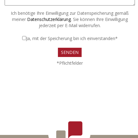
Ich benötige Ihre Einwilligung zur Datenspeicherung gemäß
meiner
Datenschutzerklärung
. Sie können Ihre Einwilligung
jederzeit per E-Mail widerrufen.
Ja, mit der Speicherung bin ich einverstanden*
*Pflichtfelder