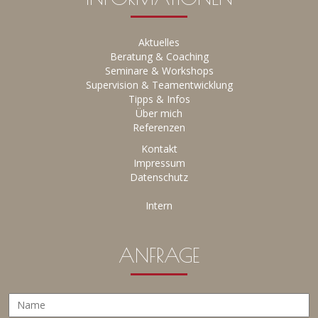
Aktuelles
Beratung & Coaching
Seminare & Workshops
Supervision & Teamentwicklung
Tipps &
Infos
Über mich
Referenzen
Kontakt
Impressum
Datenschutz
Intern
ANFRAGE