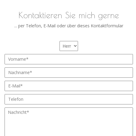
Kontaktieren Sie mich gerne
... per Telefon, E-Mail oder über dieses Kontaktformular