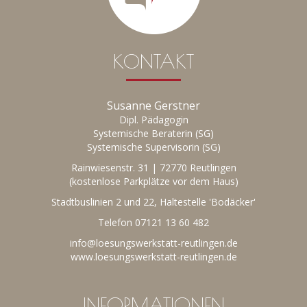
KONTAKT
Susanne Gerstner
Dipl. Pädagogin
Systemische Beraterin (SG)
Systemische Supervisorin (SG)
Rainwiesenstr. 31 | 72770 Reutlingen
(kostenlose Parkplätze vor dem Haus)
Stadtbuslinien 2 und 22, Haltestelle 'Bodäcker'
Telefon
07121 13 60 482
info@loesungswerkstatt-reutlingen.de
www.loesungswerkstatt-reutlingen.de
INFORMATIONEN