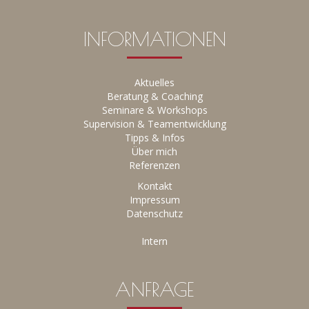
INFORMATIONEN
Aktuelles
Beratung & Coaching
Seminare & Workshops
Supervision & Teamentwicklung
Tipps &
Infos
Über mich
Referenzen
Kontakt
Impressum
Datenschutz
Intern
ANFRAGE