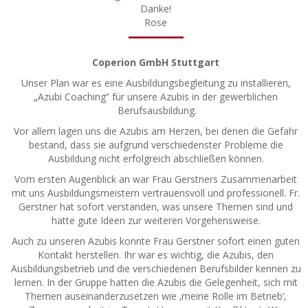
Danke!
Rose​
Coperion GmbH Stuttgart
Unser Plan war es eine Ausbildungsbegleitung zu installieren,
„Azubi Coaching“ für unsere Azubis in der gewerblichen
Berufsausbildung.
Vor allem lagen uns die Azubis am Herzen, bei denen die Gefahr
bestand, dass sie aufgrund verschiedenster Probleme die
Ausbildung nicht erfolgreich abschließen können.
Vom ersten Augenblick an war Frau Gerstners Zusammenarbeit
mit uns Ausbildungsmeistern vertrauensvoll und professionell. Fr.
Gerstner hat sofort verstanden, was unsere Themen sind und
hatte gute Ideen zur weiteren Vorgehensweise.
Auch zu unseren Azubis konnte Frau Gerstner sofort einen guten
Kontakt herstellen. Ihr war es wichtig, die Azubis, den
Ausbildungsbetrieb und die verschiedenen Berufsbilder kennen zu
lernen. In der Gruppe hatten die Azubis die Gelegenheit, sich mit
Themen auseinanderzusetzen wie ‚meine Rolle im Betrieb‘,