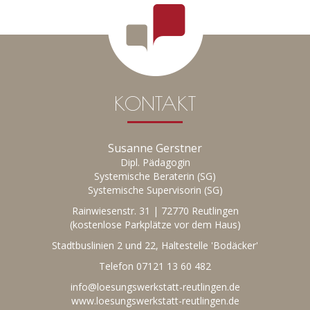
KONTAKT
Susanne Gerstner
Dipl. Pädagogin
Systemische Beraterin (SG)
Systemische Supervisorin (SG)
Rainwiesenstr. 31 | 72770 Reutlingen
(kostenlose Parkplätze vor dem Haus)
Stadtbuslinien 2 und 22, Haltestelle 'Bodäcker'
Telefon
07121 13 60 482
info@loesungswerkstatt-reutlingen.de
www.loesungswerkstatt-reutlingen.de