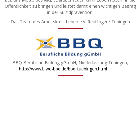
Öffentlichkeit zu bringen und leistet damit einen wichtigen Beitrag
in der Suizidprävention.
Das Team des Arbeitskreis Leben e.V. Reutlingen/ Tübingen
BBQ Berufliche Bildung gGmbH, Niederlassung Tübingen,
http://www.biwe-bbq.de/bbq_tuebingen.html