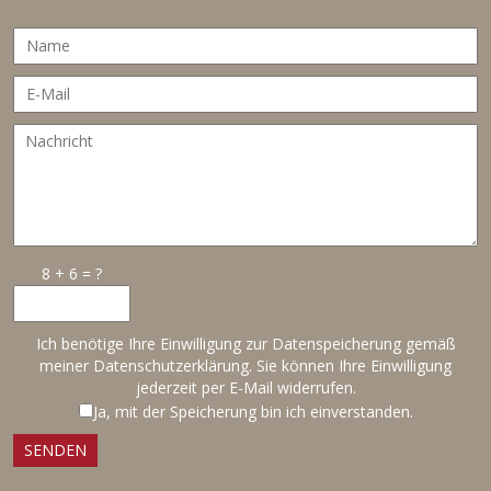
8 + 6 = ?
Ich benötige Ihre Einwilligung zur Datenspeicherung gemäß
meiner
Datenschutzerklärung
. Sie können Ihre Einwilligung
jederzeit per E-Mail widerrufen.
Ja, mit der Speicherung bin ich einverstanden.